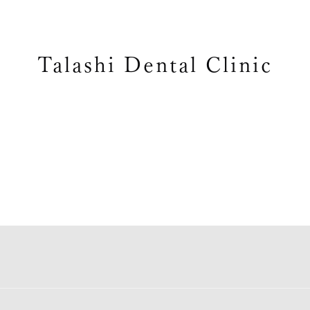
Talashi Dental Clinic