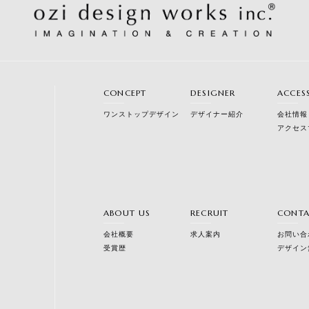
CONCEPT
DESIGNER
ACCES
ワンストップデザイン
デザイナー紹介
会社情報
アクセス
ABOUT US
RECRUIT
CONT
会社概要
求人案内
お問い合
受賞歴
デザイン