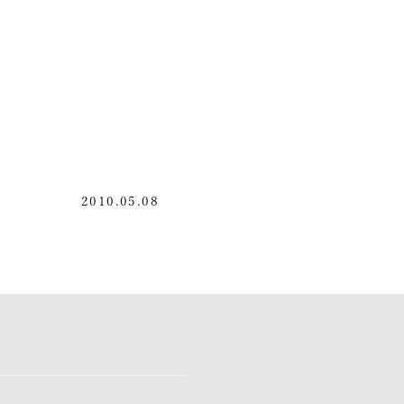
2010.05.08