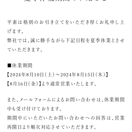
平素は格別のお引き立てをいただき厚くお礼申し上
げます。
弊社では、誠に勝手ながら下記日程を夏季休業とさせ
ていただきます。
■休業期間
【2024年8月10日（土）～2024年8月15日（木）】
【8月16日（金）】より通常営業いたします。
また、メールフォームによるお問い合わせは、休業期間
中も受け付けております。
期間中にいただいたお問い合わせへの回答は、営業
再開日より順次対応させていただきます。