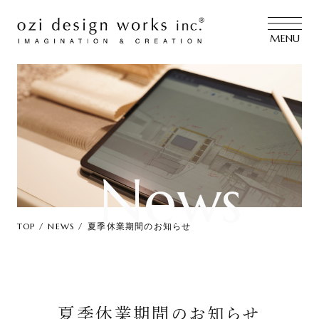
MENU
News
TOP
NEWS
夏季休業期間のお知らせ
夏季休業期間のお知らせ