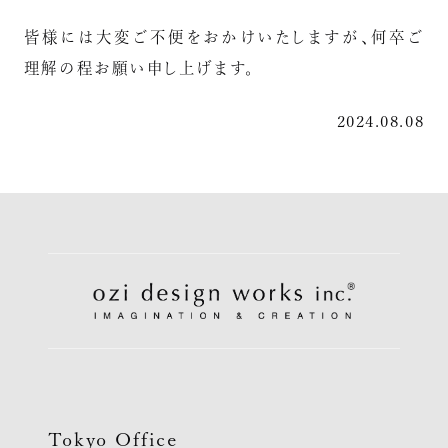
皆様には大変ご不便をおかけいたしますが、何卒ご
理解の程お願い申し上げます。
2024.08.08
Tokyo Office