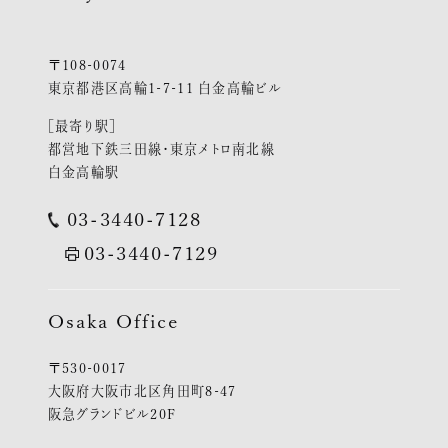
〒108-0074
東京都港区高輪1-7-11 白金高輪ビル
［最寄り駅］
都営地下鉄三田線・東京メトロ南北線
白金高輪駅
03-3440-7128
03-3440-7129
Osaka Office
〒530-0017
大阪府大阪市北区角田町8-47
阪急グランドビル20F