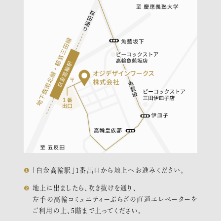
「白金高輪駅」１番出口から地上へお進みください。
地上に出ましたら、吹き抜けを通り、
左手の高輪コミュニティーぷらざの直通エレベーターを
ご利用の上、5階まで上ってください。