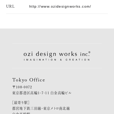
URL
http://www.ozidesignworks.com/
Tokyo Office
〒108-0072
東京都港区高輪1-7-11 白金高輪ビル
［最寄り駅］
都営地下鉄三田線・東京メトロ南北線