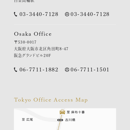
白金高輪駅
03-3440-7128
03-3440-7128
Osaka Office
〒530-0017
大阪府大阪市北区角田町8-47
阪急グランドビル20F
06-7711-1882
06-7711-1501
Tokyo Office Access Map