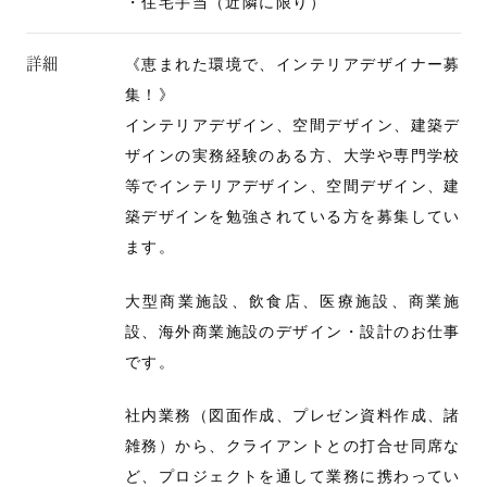
・住宅手当（近隣に限り）
詳細
《恵まれた環境で、インテリアデザイナー募
集！》
インテリアデザイン、空間デザイン、建築デ
ザインの実務経験のある方、大学や専門学校
等でインテリアデザイン、空間デザイン、建
築デザインを勉強されている方を募集してい
ます。
大型商業施設、飲食店、医療施設、商業施
設、海外商業施設のデザイン・設計のお仕事
です。
社内業務（図面作成、プレゼン資料作成、諸
雑務）から、クライアントとの打合せ同席な
ど、プロジェクトを通して業務に携わってい