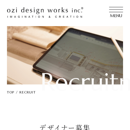
MENU
Recrui
TOP
RECRUIT
デザイナー募集