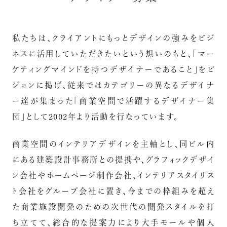
私たちは、クライアントにもっとデザインの強みをビジ
ネスに活用していただきたいという想いのもと、「マー
ケティングマインドを持つデザイナーであること」をビ
ジョンに掲げ、従来ではカテゴリーの異なるデザイナ
ー達が集まった「商業空間で活躍するデザイナー集
団」として2002年より活動を行なっています。
商業空間のインテリアデザインを主軸とし、同ビル内
にある建築設計事務所との提携や、グラフィックデザイ
ン会社やホームページ制作会社、インテリアスタイリス
ト会社をグループ会社に置き、今までの枠組みを超え
た商業施設開発のための次世代の開発スタイルを打
ち立てて、総合的な提案力により大手モールや個人