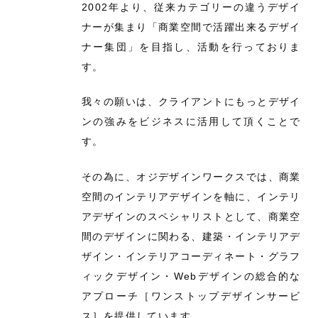
2002年より、従来カテゴリーの違うデザイ
ナーが集まり「商業空間で活躍出来るデザイ
ナー集団」を目指し、活動を行っておりま
す。
我々の願いは、クライアントにもっとデザイ
ンの強みをビジネスに活用して頂くことで
す。
その為に、オジデザインワークスでは、商業
空間のインテリアデザインを軸に、インテリ
アデザインのスペシャリストとして、商業空
間のデザインに関わる、建築・インテリアデ
ザイン・インテリアコーディネート・グラフ
ィックデザイン・Webデザインの総合的な
アプローチ［ワンストップデザインサービ
ス］を提供しています。