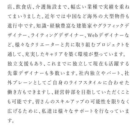
店、飲食店、介護施設まで、幅広い業種で実績を重ね
てまいりました。近年では中国など海外の大型物件も
進行中です。知識・経験豊富な建築家やグラフィックデ
ザイナー、ライティングデザイナー、Webデザイナーな
ど、様々なクリエーターと共に取り組むプロジェクトを
通して、充実したキャリアを築く環境が整っています。
独立支援もあり、これまでに独立して現在も活躍する
先輩デザイナーも多数います。社内独立やパート、社
外ブレーンとしてご自身のライフスタイルに合わせた
働き方もできますし、経営幹部を目指していただくこと
も可能です。皆さんのスキルアップの可能性を限りなく
広げるために、私達は様々なサポートを行なっていま
す。