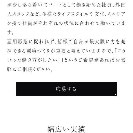
が少し落ち着いてパートとして働き始めた社員、外国
人スタッフなど、多様なライフスタイルや文化、キャリア
を持つ社員がそれぞれの状況に合わせて働いていま
す。
雇用形態に捉われず、皆様ご自身が最大限に力を発
揮できる環境づくりが重要と考えていますので、「こう
いった働き方がしたい！」というご希望があればお気
軽にご相談ください。
応募する
幅広い実績