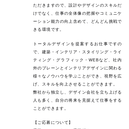
ただきますので、設計やデザインのスキルだ
けでなく、仕事の全体像の把握やコミュニケ
ーション能力の向上含めて、どんどん挑戦で
きる環境です。
トータルデザインを提案するお仕事ですの
で、建築・インテリア・スタイリング・ライ
ティング・グラフィック・WEBなど、社内
外のブレーンとインテリアデザインに関わる
様々なノウハウを学ぶことができ、視野を広
げ、スキルを向上させることができます。
弊社から独立し、デザイン会社を立ち上げる
人も多く、自分の将来を見据えて仕事をする
ことができます。
【ご応募について】