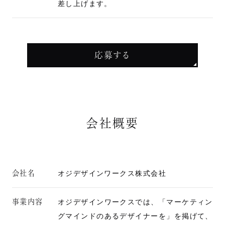
差し上げます。
応募する
会社概要
会社名
オジデザインワークス株式会社
事業内容
オジデザインワークスでは、「マーケティン
グマインドのあるデザイナーを」を掲げて、