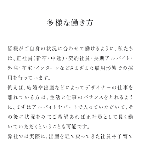
多様な働き方
皆様がご自身の状況に合わせて働けるように、私たち
は、正社員（新卒・中途）・契約社員・長期アルバイト・
外注・在宅・インターンなどさまざまな雇用形態での採
用を行っています。
例えば、結婚や出産などによってデザイナーの仕事を
離れている方は、生活と仕事のバランスをとれるよう
に、まずはアルバイトやパートで入っていただいて、そ
の後に状況をみてご希望あれば正社員として長く働
いていただくということも可能です。
弊社では実際に、出産を経て戻ってきた社員や子育て