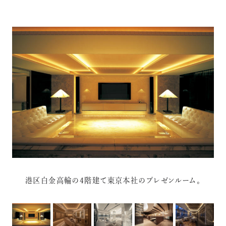
港区白金高輪の4階建て東京本社のプレゼンルーム。