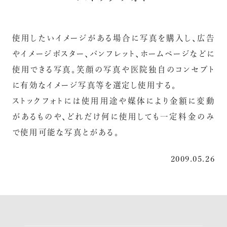
使用したいイメージがある場合に写真を購入し、広告
やイメージポスター、パンフレット、ホームページなどに
使用できる写真。笑顔の写真や医院独自のコンセプト
に有効なイメージ写真等を選定し使用する。
ストックフォトには使用用途や媒体により金額に変動
があるものや、どれだけ何に使用しても一定料金のみ
で使用可能な写真とがある。
2009.05.26