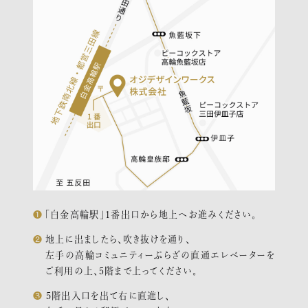
「白金高輪駅」１番出口から地上へお進みください。
地上に出ましたら、吹き抜けを通り、
左手の高輪コミュニティーぷらざの直通エレベーターを
ご利用の上、5階まで上ってください。
５階出入口を出て右に直進し、