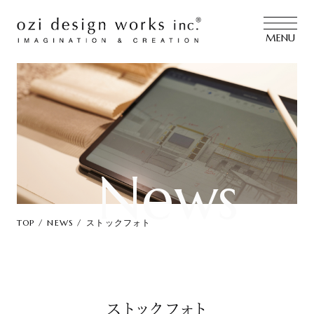
MENU
News
TOP
NEWS
ストックフォト
ストックフォト