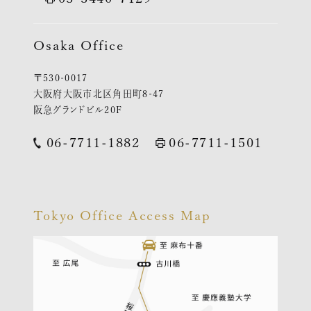
Osaka Office
〒530-0017
大阪府大阪市北区角田町8-47
阪急グランドビル20F
06-7711-1882
06-7711-1501
Tokyo Office Access Map