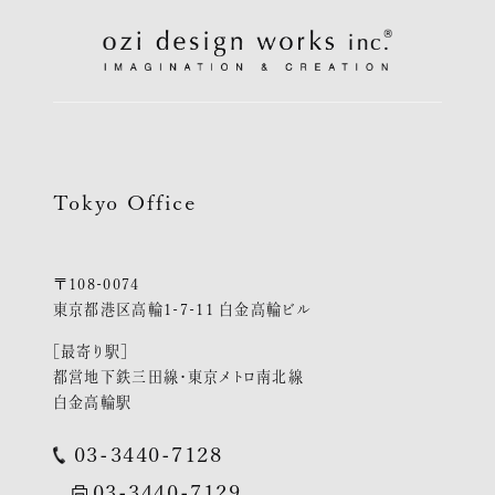
Tokyo Office
〒108-0074
東京都港区高輪1-7-11 白金高輪ビル
［最寄り駅］
都営地下鉄三田線・東京メトロ南北線
白金高輪駅
03-3440-7128
03-3440-7129